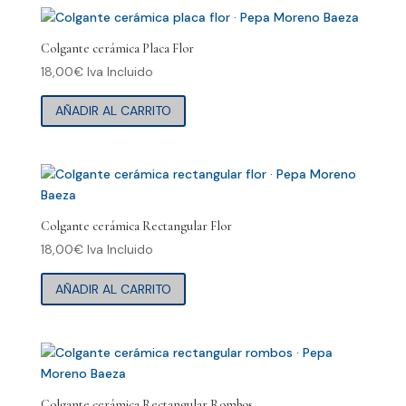
Colgante cerámica Placa Flor
18,00
€
Iva Incluido
AÑADIR AL CARRITO
Colgante cerámica Rectangular Flor
18,00
€
Iva Incluido
AÑADIR AL CARRITO
Colgante cerámica Rectangular Rombos