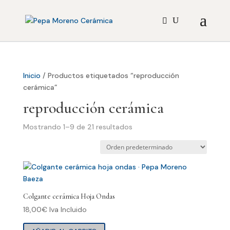
Inicio
/ Productos etiquetados “reproducción
cerámica”
reproducción cerámica
Mostrando 1–9 de 21 resultados
Colgante cerámica Hoja Ondas
18,00
€
Iva Incluido