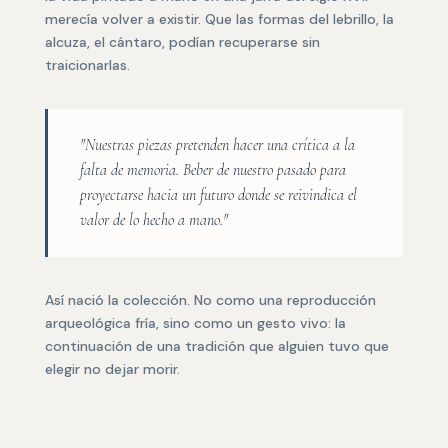
merecía volver a existir. Que las formas del lebrillo, la
alcuza, el cántaro, podían recuperarse sin
traicionarlas.
"Nuestras piezas pretenden hacer una crítica a la
falta de memoria. Beber de nuestro pasado para
proyectarse hacia un futuro donde se reivindica el
valor de lo hecho a mano."
Así nació la colección. No como una reproducción
arqueológica fría, sino como un gesto vivo: la
continuación de una tradición que alguien tuvo que
elegir no dejar morir.