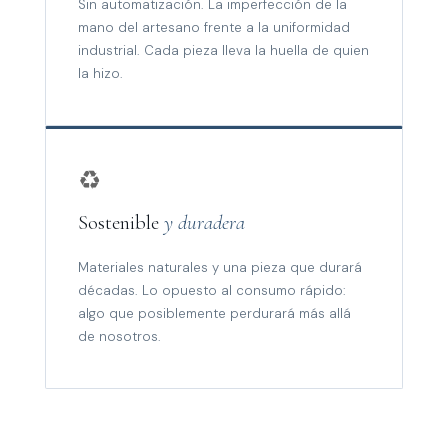
Sin automatización. La imperfección de la
mano del artesano frente a la uniformidad
industrial. Cada pieza lleva la huella de quien
la hizo.
♻️
Sostenible
y duradera
Materiales naturales y una pieza que durará
décadas. Lo opuesto al consumo rápido:
algo que posiblemente perdurará más allá
de nosotros.