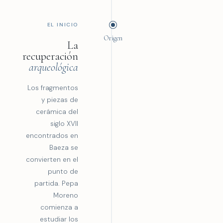
EL INICIO
Origen
La
recuperación
arqueológica
Los fragmentos
y piezas de
cerámica del
siglo XVII
encontrados en
Baeza se
convierten en el
punto de
partida. Pepa
Moreno
comienza a
estudiar los