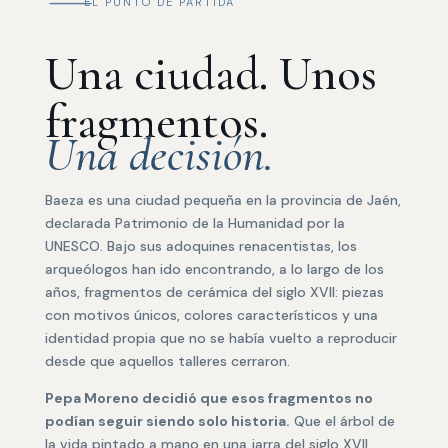
K
EL PUNTO DE PARTIDA
Una ciudad. Unos
fragmentos.
Una decisión.
Baeza es una ciudad pequeña en la provincia de Jaén,
declarada Patrimonio de la Humanidad por la
UNESCO. Bajo sus adoquines renacentistas, los
arqueólogos han ido encontrando, a lo largo de los
años, fragmentos de cerámica del siglo XVII: piezas
con motivos únicos, colores característicos y una
identidad propia que no se había vuelto a reproducir
desde que aquellos talleres cerraron.
Pepa Moreno decidió que esos fragmentos no
podían seguir siendo solo historia.
Que el árbol de
la vida pintado a mano en una jarra del siglo XVII