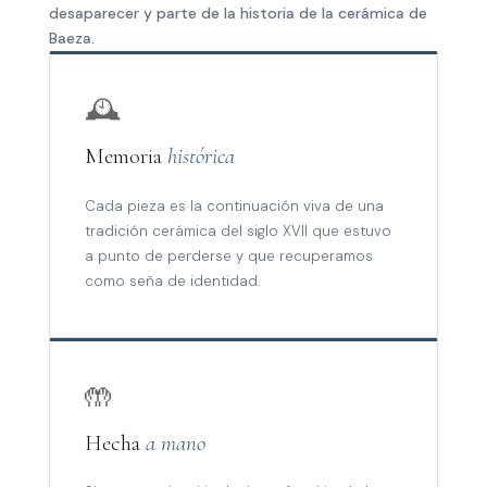
desaparecer y parte de la historia de la cerámica de
Baeza.
🕰️
Memoria
histórica
Cada pieza es la continuación viva de una
tradición cerámica del siglo XVII que estuvo
a punto de perderse y que recuperamos
como seña de identidad.
🤲
Hecha
a mano