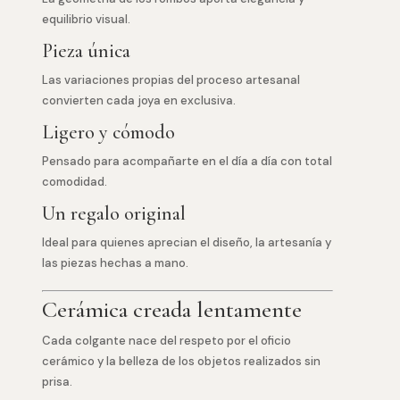
equilibrio visual.
Pieza única
Las variaciones propias del proceso artesanal
convierten cada joya en exclusiva.
Ligero y cómodo
Pensado para acompañarte en el día a día con total
comodidad.
Un regalo original
Ideal para quienes aprecian el diseño, la artesanía y
las piezas hechas a mano.
Cerámica creada lentamente
Cada colgante nace del respeto por el oficio
cerámico y la belleza de los objetos realizados sin
prisa.