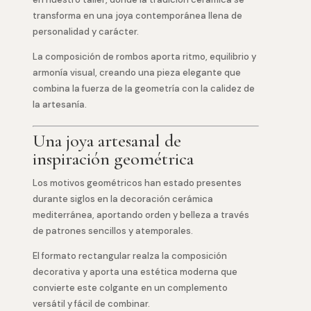
transforma en una joya contemporánea llena de
personalidad y carácter.
La composición de rombos aporta ritmo, equilibrio y
armonía visual, creando una pieza elegante que
combina la fuerza de la geometría con la calidez de
la artesanía.
Una joya artesanal de
inspiración geométrica
Los motivos geométricos han estado presentes
durante siglos en la decoración cerámica
mediterránea, aportando orden y belleza a través
de patrones sencillos y atemporales.
El formato rectangular realza la composición
decorativa y aporta una estética moderna que
convierte este colgante en un complemento
versátil y fácil de combinar.