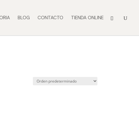
ORIA
BLOG
CONTACTO
TIENDA ONLINE