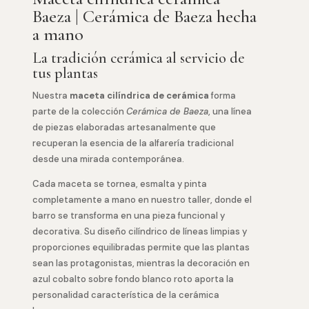
Baeza | Cerámica de Baeza hecha
a mano
La tradición cerámica al servicio de
tus plantas
Nuestra
maceta cilíndrica de cerámica
forma
parte de la colección
Cerámica de Baeza
, una línea
de piezas elaboradas artesanalmente que
recuperan la esencia de la alfarería tradicional
desde una mirada contemporánea.
Cada maceta se tornea, esmalta y pinta
completamente a mano en nuestro taller, donde el
barro se transforma en una pieza funcional y
decorativa. Su diseño cilíndrico de líneas limpias y
proporciones equilibradas permite que las plantas
sean las protagonistas, mientras la decoración en
azul cobalto sobre fondo blanco roto aporta la
personalidad característica de la cerámica