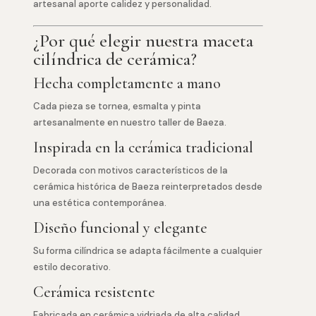
artesanal aporte calidez y personalidad.
¿Por qué elegir nuestra maceta
cilíndrica de cerámica?
Hecha completamente a mano
Cada pieza se tornea, esmalta y pinta
artesanalmente en nuestro taller de Baeza.
Inspirada en la cerámica tradicional
Decorada con motivos característicos de la
cerámica histórica de Baeza reinterpretados desde
una estética contemporánea.
Diseño funcional y elegante
Su forma cilíndrica se adapta fácilmente a cualquier
estilo decorativo.
Cerámica resistente
Fabricada en cerámica vidriada de alta calidad,