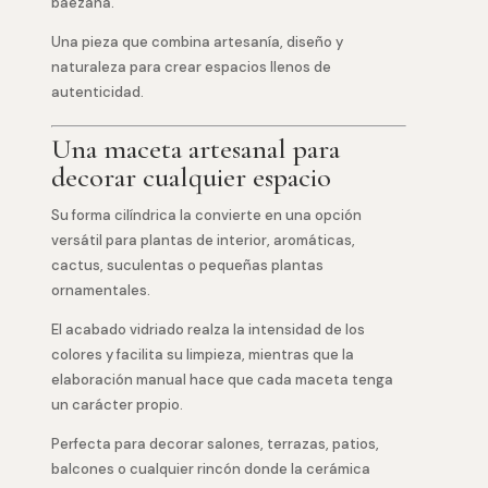
baezana.
Una pieza que combina artesanía, diseño y
naturaleza para crear espacios llenos de
autenticidad.
Una maceta artesanal para
decorar cualquier espacio
Su forma cilíndrica la convierte en una opción
versátil para plantas de interior, aromáticas,
cactus, suculentas o pequeñas plantas
ornamentales.
El acabado vidriado realza la intensidad de los
colores y facilita su limpieza, mientras que la
elaboración manual hace que cada maceta tenga
un carácter propio.
Perfecta para decorar salones, terrazas, patios,
balcones o cualquier rincón donde la cerámica