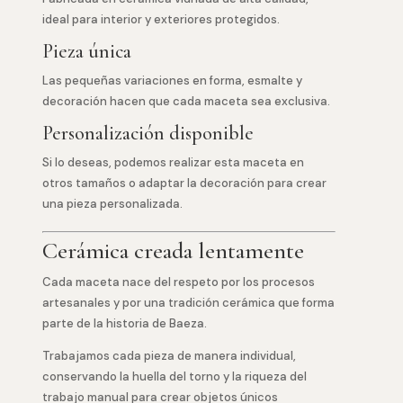
ideal para interior y exteriores protegidos.
Pieza única
Las pequeñas variaciones en forma, esmalte y
decoración hacen que cada maceta sea exclusiva.
Personalización disponible
Si lo deseas, podemos realizar esta maceta en
otros tamaños o adaptar la decoración para crear
una pieza personalizada.
Cerámica creada lentamente
Cada maceta nace del respeto por los procesos
artesanales y por una tradición cerámica que forma
parte de la historia de Baeza.
Trabajamos cada pieza de manera individual,
conservando la huella del torno y la riqueza del
trabajo manual para crear objetos únicos